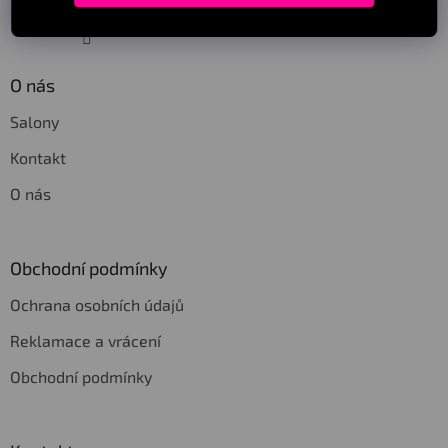
Sledovat na Instagramu
O nás
Salony
Kontakt
O nás
Obchodní podmínky
Ochrana osobních údajů
Reklamace a vrácení
Obchodní podmínky