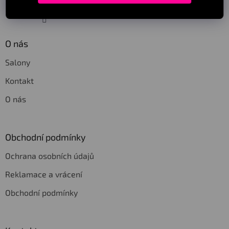
Sledovat na Instagramu
O nás
Salony
Kontakt
O nás
Obchodní podmínky
Ochrana osobních údajů
Reklamace a vrácení
Obchodní podmínky