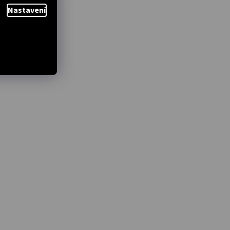
Nastavení