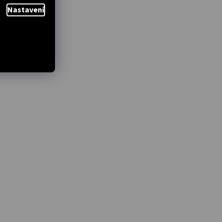
Nastavení