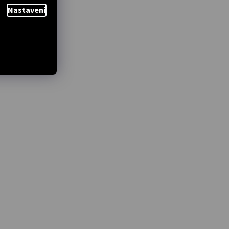
Nastavení