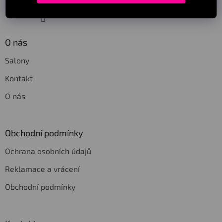
Sledovat na Instagramu
O nás
Salony
Kontakt
O nás
Obchodní podmínky
Ochrana osobních údajů
Reklamace a vrácení
Obchodní podmínky