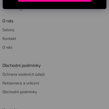
Sledovat na Instagramu
O nás
Salony
Kontakt
O nás
Obchodní podmínky
Ochrana osobních údajů
Reklamace a vrácení
Obchodní podmínky