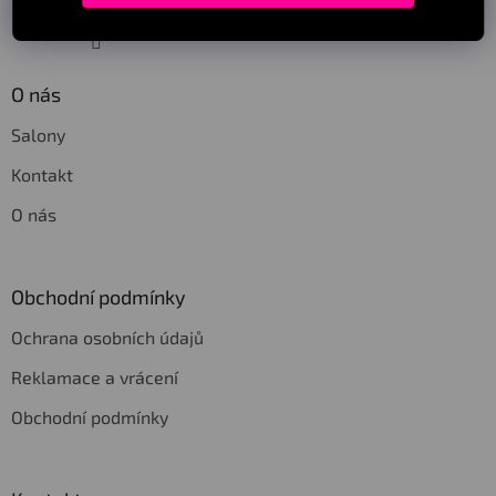
Sledovat na Instagramu
O nás
Salony
Kontakt
O nás
Obchodní podmínky
Ochrana osobních údajů
Reklamace a vrácení
Obchodní podmínky