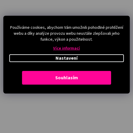
Používáme cookies, abychom Vám umožnili pohodlné prohlížení
webu a díky analýze provozu webu neustále zlepšovali jeho
funkce, výkon a použitelnost.
Více informací
Nastavení
Souhlasím