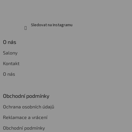
Sledovat na Instagramu
O nás
Salony
Kontakt
O nás
Obchodní podmínky
Ochrana osobních údajů
Reklamace a vrácení
Obchodní podmínky