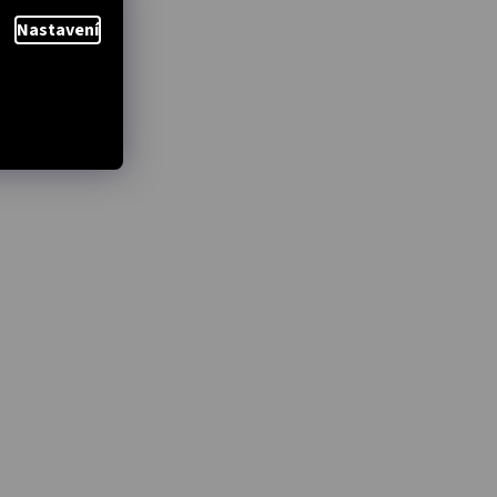
Nastavení