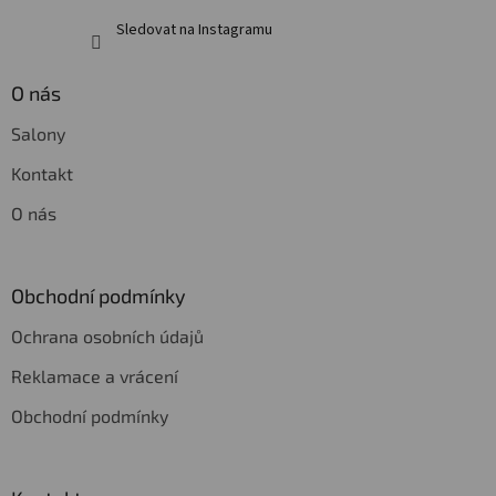
Sledovat na Instagramu
O nás
Salony
Kontakt
O nás
Obchodní podmínky
Ochrana osobních údajů
Reklamace a vrácení
Obchodní podmínky