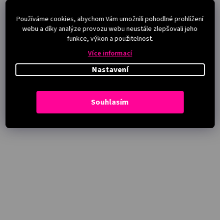
Používáme cookies, abychom Vám umožnili pohodlné prohlížení
webu a díky analýze provozu webu neustále zlepšovali jeho
funkce, výkon a použitelnost.
Více informací
Nastavení
Souhlasím