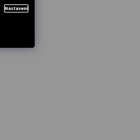
Nastavení