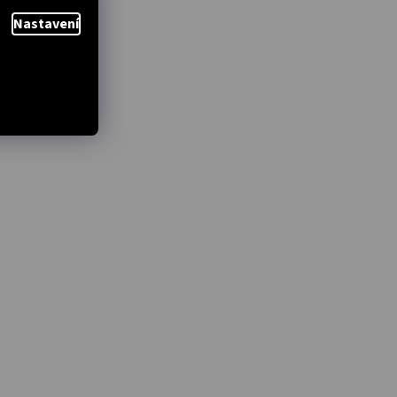
Nastavení