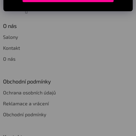
Sledovat na Instagramu
O nás
Salony
Kontakt
O nás
Obchodní podmínky
Ochrana osobních údajů
Reklamace a vrácení
Obchodní podmínky