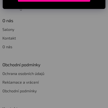
Sledovat na Instagramu
O nás
Salony
Kontakt
O nás
Obchodní podmínky
Ochrana osobních údajů
Reklamace a vrácení
Obchodní podmínky