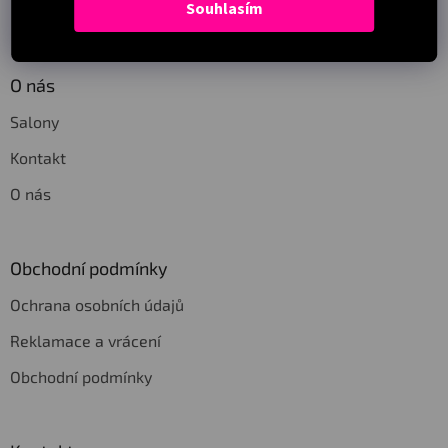
Souhlasím
Sledovat na Instagramu
O nás
Salony
Kontakt
O nás
Obchodní podmínky
Ochrana osobních údajů
Reklamace a vrácení
Obchodní podmínky