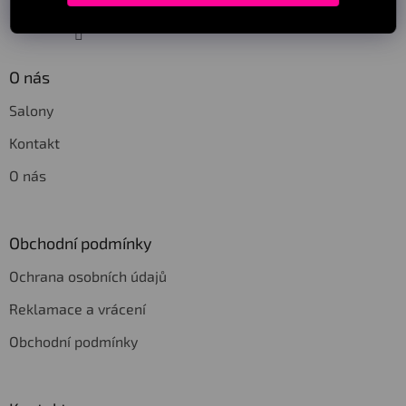
Sledovat na Instagramu
O nás
Salony
Kontakt
O nás
Obchodní podmínky
Ochrana osobních údajů
Reklamace a vrácení
Obchodní podmínky