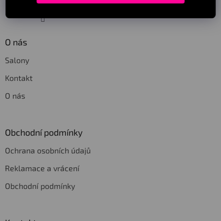
Sledovat na Instagramu
O nás
Salony
Kontakt
O nás
Obchodní podmínky
Ochrana osobních údajů
Reklamace a vrácení
Obchodní podmínky