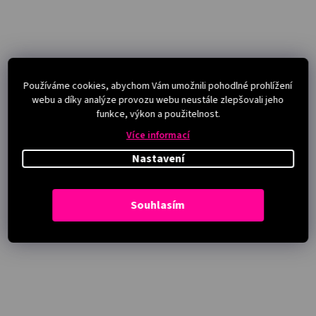
Používáme cookies, abychom Vám umožnili pohodlné prohlížení
webu a díky analýze provozu webu neustále zlepšovali jeho
funkce, výkon a použitelnost.
Více informací
Nastavení
Souhlasím