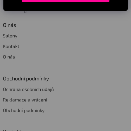
Sledovat na Instagramu
O nás
Salony
Kontakt
O nás
Obchodní podmínky
Ochrana osobních údajů
Reklamace a vrácení
Obchodní podmínky