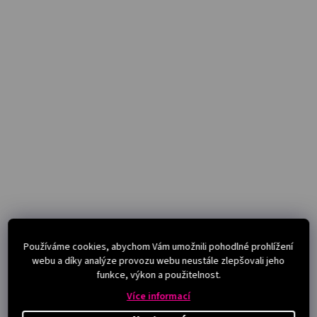
Používáme cookies, abychom Vám umožnili pohodlné prohlížení
webu a díky analýze provozu webu neustále zlepšovali jeho
funkce, výkon a použitelnost.
Více informací