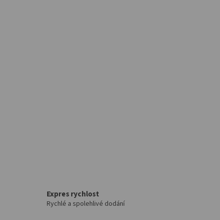
Expres rychlost
Rychlé a spolehlivé dodání