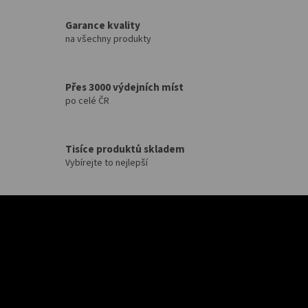
Garance kvality
na všechny produkty
Přes 3000 výdejních míst
po celé ČR
Tisíce produktů skladem
Vybírejte to nejlepší