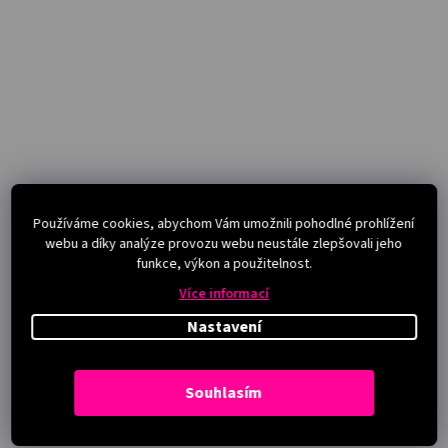
Používáme cookies, abychom Vám umožnili pohodlné prohlížení
webu a díky analýze provozu webu neustále zlepšovali jeho
funkce, výkon a použitelnost.
Více informací
Nastavení
Souhlasím