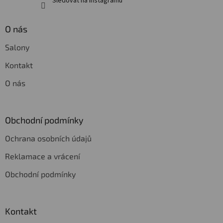
Sledovat na Instagramu
O nás
Salony
Kontakt
O nás
Obchodní podmínky
Ochrana osobních údajů
Reklamace a vrácení
Obchodní podmínky
Kontakt