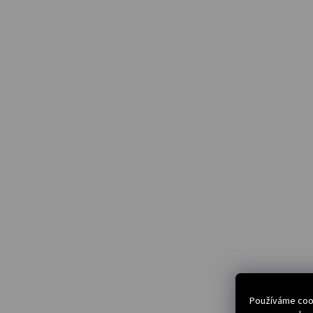
Používáme cook