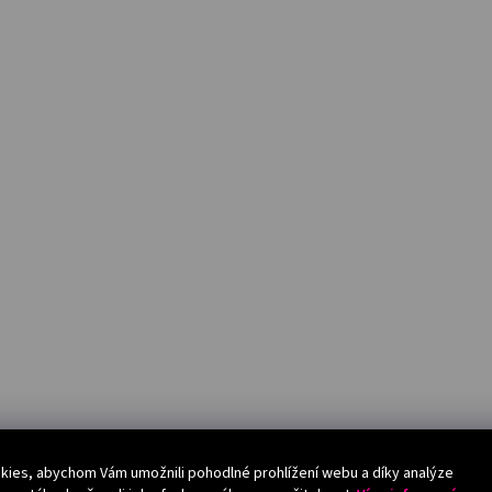
ies, abychom Vám umožnili pohodlné prohlížení webu a díky analýze