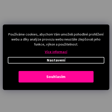
Používáme cookies, abychom Vám umožnili pohodlné prohlížení
webu a díky analýze provozu webu neustále zlepšovali jeho
funkce, výkon a použitelnost.
Více informací
Nastavení
Souhlasím