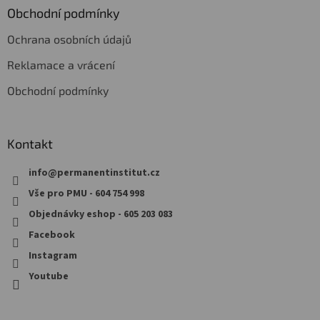
Obchodní podmínky
Ochrana osobních údajů
Reklamace a vrácení
Obchodní podmínky
Kontakt
info
@
permanentinstitut.cz
Vše pro PMU - 604 754 998
Objednávky eshop - 605 203 083
Facebook
Instagram
Youtube