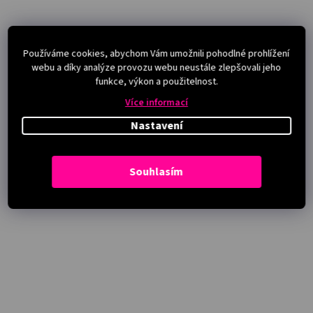
Používáme cookies, abychom Vám umožnili pohodlné prohlížení
webu a díky analýze provozu webu neustále zlepšovali jeho
funkce, výkon a použitelnost.
Více informací
Nastavení
Souhlasím