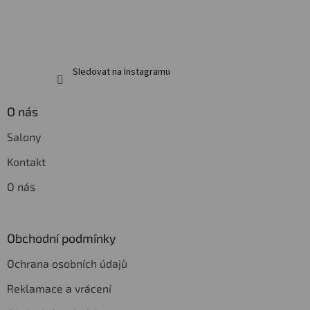
Sledovat na Instagramu
O nás
Salony
Kontakt
O nás
Obchodní podmínky
Ochrana osobních údajů
Reklamace a vrácení