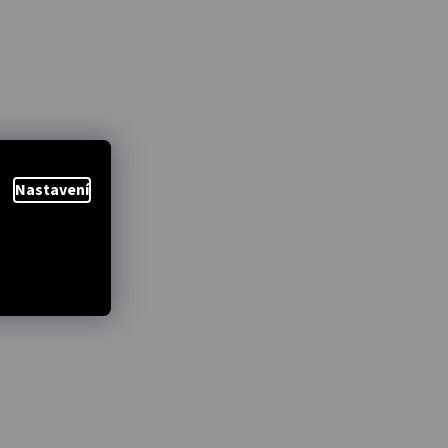
Nastavení