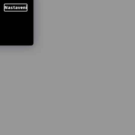
Nastavení