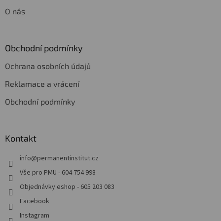
O nás
Obchodní podmínky
Ochrana osobních údajů
Reklamace a vrácení
Obchodní podmínky
Kontakt
info
@
permanentinstitut.cz
Vše pro PMU - 604 754 998
Objednávky eshop - 605 203 083
Facebook
Instagram