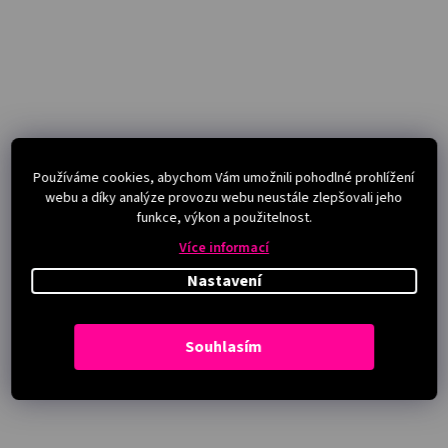
Používáme cookies, abychom Vám umožnili pohodlné prohlížení
webu a díky analýze provozu webu neustále zlepšovali jeho
funkce, výkon a použitelnost.
Více informací
Nastavení
Souhlasím