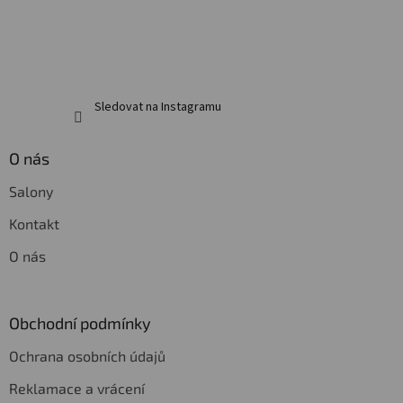
Sledovat na Instagramu
O nás
Salony
Kontakt
O nás
Obchodní podmínky
Ochrana osobních údajů
Reklamace a vrácení