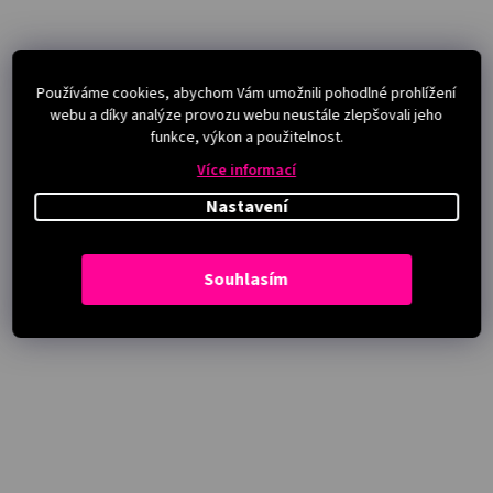
Používáme cookies, abychom Vám umožnili pohodlné prohlížení
webu a díky analýze provozu webu neustále zlepšovali jeho
funkce, výkon a použitelnost.
Více informací
Nastavení
Souhlasím