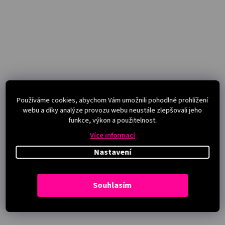
Používáme cookies, abychom Vám umožnili pohodlné prohlížení
webu a díky analýze provozu webu neustále zlepšovali jeho
funkce, výkon a použitelnost.
Více informací
Nastavení
Souhlasím