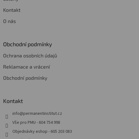
Kontakt
O nás
Obchodní podmínky
Ochrana osobních údajů
Reklamace a vrácení
Obchodní podmínky
Kontakt
info
@
permanentinstitut.cz
Vše pro PMU - 604 754 998
Objednávky eshop - 605 203 083