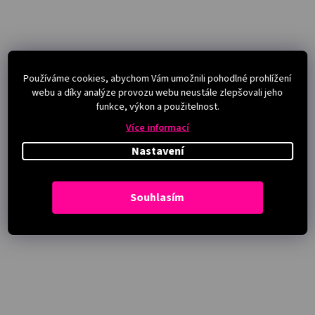
Používáme cookies, abychom Vám umožnili pohodlné prohlížení
webu a díky analýze provozu webu neustále zlepšovali jeho
funkce, výkon a použitelnost.
Více informací
Nastavení
Souhlasím