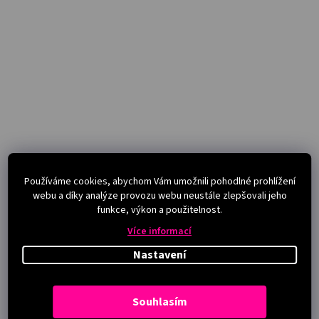
Používáme cookies, abychom Vám umožnili pohodlné prohlížení
webu a díky analýze provozu webu neustále zlepšovali jeho
funkce, výkon a použitelnost.
Více informací
Nastavení
Souhlasím