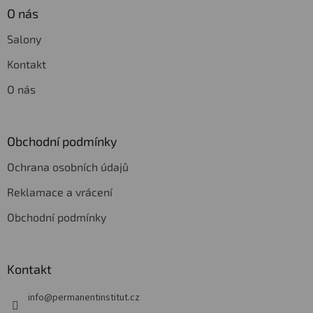
O nás
Salony
Kontakt
O nás
Obchodní podmínky
Ochrana osobních údajů
Reklamace a vrácení
Obchodní podmínky
Kontakt
info
@
permanentinstitut.cz