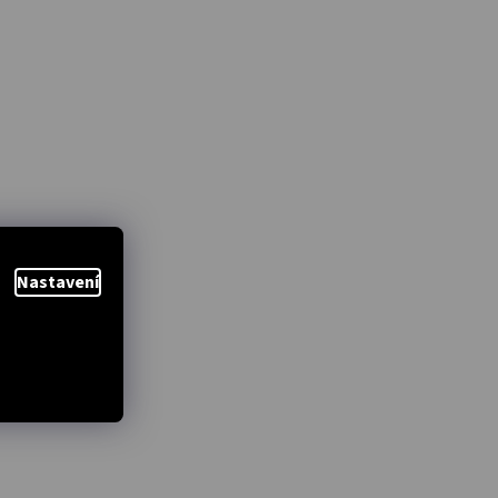
Nastavení