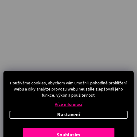
Používáme cookies, abychom Vám umožnili pohodlné prohlížení
webu a díky analýze provozu webu neustále zlepšovali jeho
funkce, výkon a použitelnost.
Více informací
Nastavení
Souhlasím