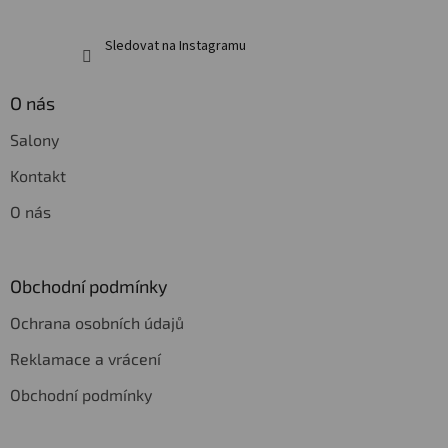
Sledovat na Instagramu
O nás
Salony
Kontakt
O nás
Obchodní podmínky
Ochrana osobních údajů
Reklamace a vrácení
Obchodní podmínky