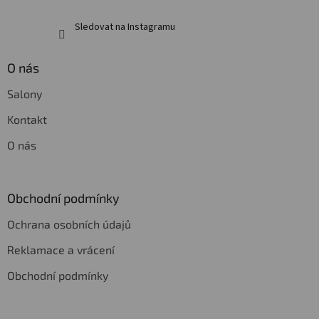
Sledovat na Instagramu
O nás
Salony
Kontakt
O nás
Obchodní podmínky
Ochrana osobních údajů
Reklamace a vrácení
Obchodní podmínky