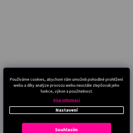
Používáme cookies, abychom Vám umožnili pohodlné prohlížení
webu a díky analýze provozu webu neustále zlepšovali jeho
funkce, výkon a použitelnost.
Více informací
Nastavení
Souhlasím